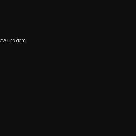
whow und dem