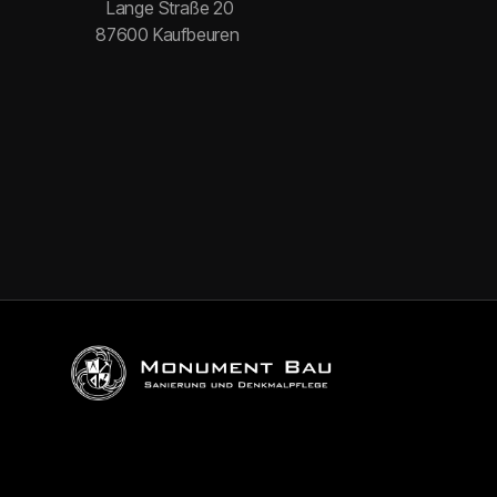
Lange Straße 20
87600 Kaufbeuren