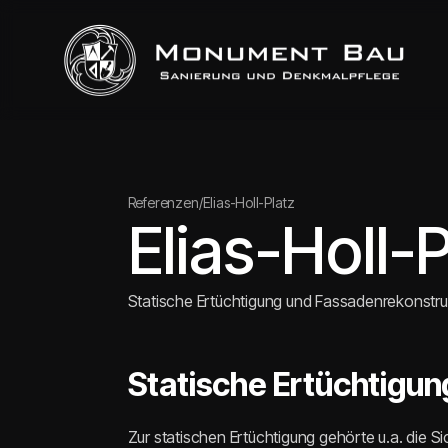
Referenzen
/
Elias-Holl-Platz
Elias-Holl-P
Statische Ertüchtigung und Fassadenrekonstru
Statische Ertüchtigun
Zur statischen Ertüchtigung gehörte u.a. die 