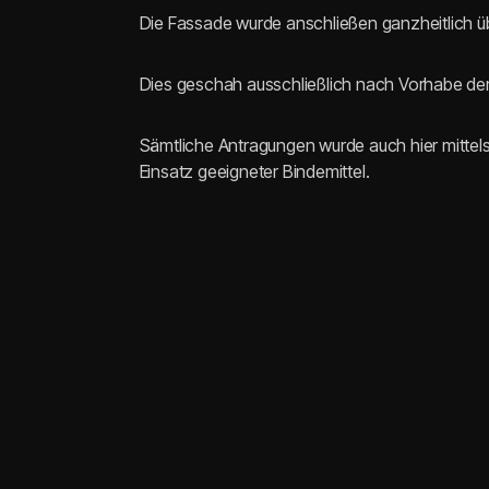
Die Fassade wurde anschließen ganzheitlich 
Dies geschah ausschließlich nach Vorhabe d
Sämtliche Antragungen wurde auch hier mittels
Einsatz geeigneter Bindemittel.