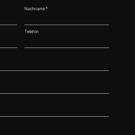
Nachname *
Telefon