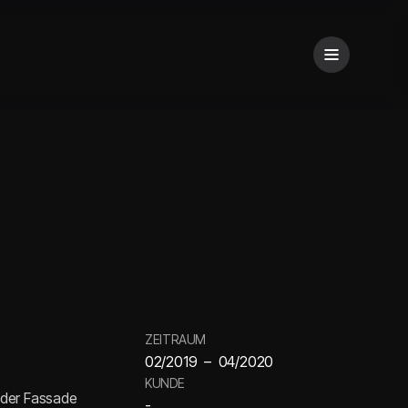
ZEITRAUM
02/2019
–
04/2020
KUNDE
 der Fassade
-