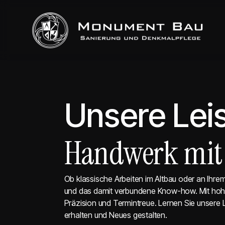
Unsere Lei
Handwerk mit
Ob klassische Arbeiten im Altbau oder an Ihre
und das damit verbundene Know-how. Mit hohem
Präzision und Termintreue. Lernen Sie unsere 
erhalten und Neues gestalten.