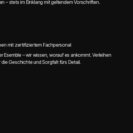
– stets im Einklang mit geltendem Vorschriften.
n mit zertifiziertem Fachpersonal
r Esemble – wir wissen, worauf es ankommt. Verleihen
die Geschichte und Sorgfalt fürs Detail.