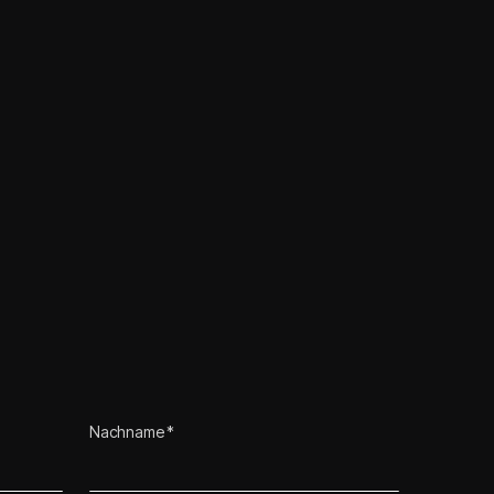
Nachname *