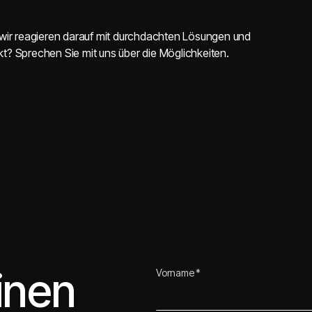
– wir reagieren darauf mit durchdachten Lösungen und
kt? Sprechen Sie mit uns über die Möglichkeiten.
einen
Vorname *