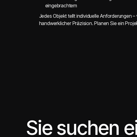
eingebrachtem
Jedes Objekt tellt individuelle Anforderungen 
handwerklicher Präzision. Planen Sie ein Proje
Sie suchen 